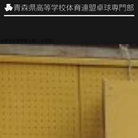
令和元年度県新人戦（２日目）