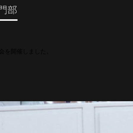
会を開催しました。