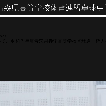
ついて
いて、令和７年度青森県春季高等学校卓球選手権大