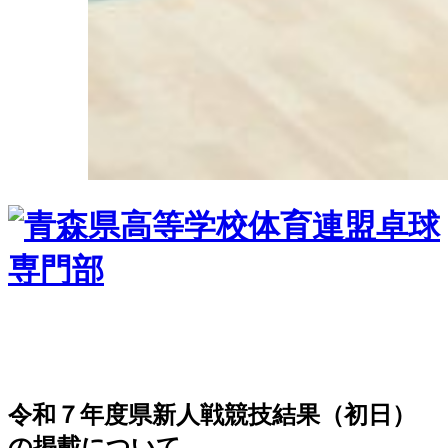
令和７年度県新人戦競技結果（初日）
の掲載について