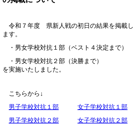
令和７年度 県新人戦の初日の結果を掲載し
ます。
・
男女学校対抗１部（ベスト４決定まで）
・男女学校対抗２部（決勝まで）
を実施いたしました。
こちらから↓
男子学校対抗１部
女子学校対抗１部
男子学校対抗２部
女子学校対抗２部