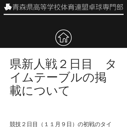
県新人戦２日目 タ
イムテーブルの掲
載について
競技２日目（１１月９日）の初戦のタイ