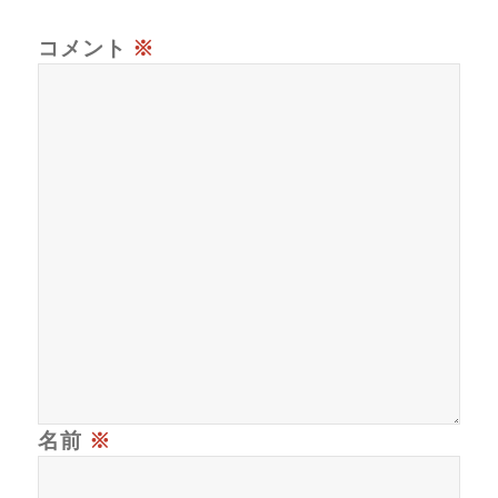
コメント
※
名前
※